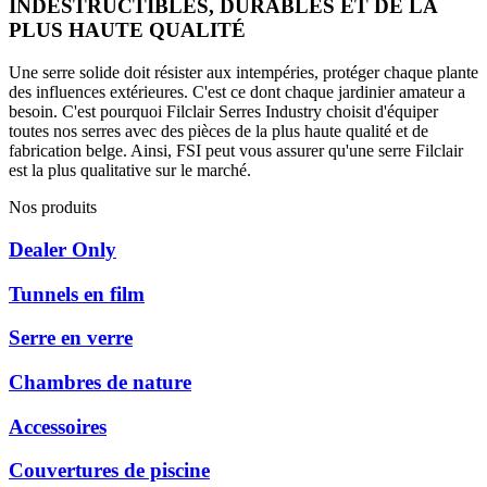
INDESTRUCTIBLES, DURABLES ET DE LA
PLUS HAUTE QUALITÉ
Une serre solide doit résister aux intempéries, protéger chaque plante
des influences extérieures. C'est ce dont chaque jardinier amateur a
besoin. C'est pourquoi Filclair Serres Industry choisit d'équiper
toutes nos serres avec des pièces de la plus haute qualité et de
fabrication belge. Ainsi, FSI peut vous assurer qu'une serre Filclair
est la plus qualitative sur le marché.
Nos produits
Dealer Only
Tunnels en film
Serre en verre
Chambres de nature
Accessoires
Couvertures de piscine