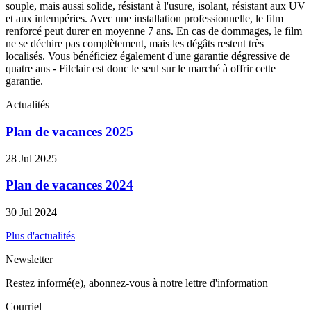
souple, mais aussi solide, résistant à l'usure, isolant, résistant aux UV
et aux intempéries. Avec une installation professionnelle, le film
renforcé peut durer en moyenne 7 ans. En cas de dommages, le film
ne se déchire pas complètement, mais les dégâts restent très
localisés. Vous bénéficiez également d'une garantie dégressive de
quatre ans - Filclair est donc le seul sur le marché à offrir cette
garantie.
Actualités
Plan de vacances 2025
28 Jul 2025
Plan de vacances 2024
30 Jul 2024
Plus d'actualités
Newsletter
Restez informé(e), abonnez-vous à notre lettre d'information
Courriel