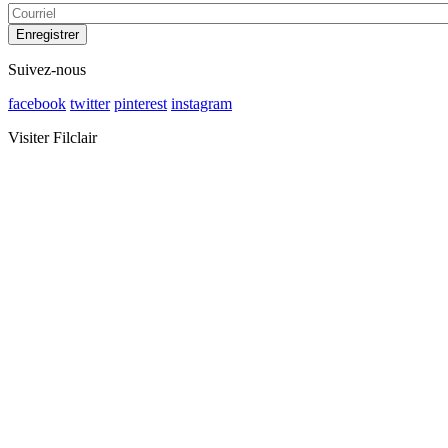
Suivez-nous
facebook
twitter
pinterest
instagram
Visiter Filclair