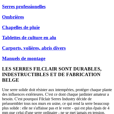
Serres professionelles
Ombrières
Chapelles de pluie
Tablettes de culture en alu
Carports, volières, abris divers
Manuels de montage
LES SERRES FILCLAIR SONT DURABLES,
INDESTRUCTIBLES ET DE FABRICATION
BELGE
Une serre solide doit résister aux intempéries, protéger chaque plante
des influences extérieures. C'est ce dont chaque jardinier amateur a
besoin. C'est pourquoi Filclair Serres Industry décide de
préassembler tous nos murs en usine, ce qui rend la serre beaucoup
plus solide : elle ne s'affaisse pas et le verre - qui est plus épais de 4
mm que celui d'une serre ordinaire - ne se met jamais en tension,